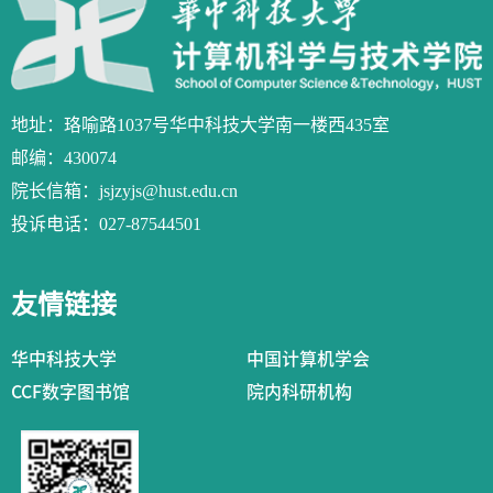
地址：珞喻路1037号华中科技大学南一楼西435室
邮编：430074
院长信箱：jsjzyjs@hust.edu.cn
投诉电话：027-87544501
友情链接
华中科技大学
中国计算机学会
CCF数字图书馆
院内科研机构