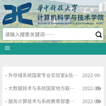
外存储系统国家专业实验室&信息存储系统教育部重点实验室
2022-09-
大数据技术与系统国家地方联合工程研究中心
2022-09-
09
服务计算技术与系统教育部重点实验室
2022-09-
09