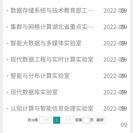
数据存储系统与技术教育部工程中心
2022-09-
09
集群与网格计算湖北省重点实验室
2022-09-
09
智能大数据与多媒体实验室
2022-09-
09
现代数据工程与实时计算实验室
2022-09-
09
智能与分布计算实验室
2022-09-
09
现代数据库实验室
2022-09-
09
认知计算与智能信息处理实验室
2022-09-
09
共10条
上页
1
下页
到第
页
跳转
09