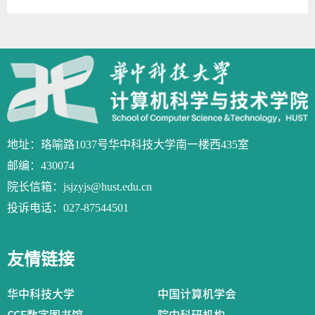
地址：珞喻路1037号华中科技大学南一楼西435室
邮编：430074
院长信箱：jsjzyjs@hust.edu.cn
投诉电话：027-87544501
友情链接
华中科技大学
中国计算机学会