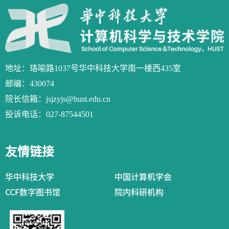
地址：珞喻路1037号华中科技大学南一楼西435室
邮编：430074
院长信箱：jsjzyjs@hust.edu.cn
投诉电话：027-87544501
友情链接
华中科技大学
中国计算机学会
CCF数字图书馆
院内科研机构