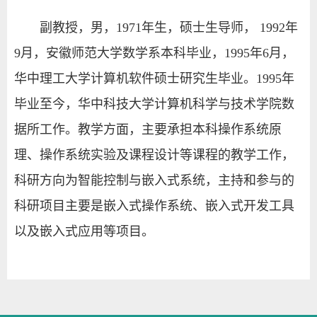
副教授，男，1971年生，硕士生导师， 1992年
9月，安徽师范大学数学系本科毕业，1995年6月，
华中理工大学计算机软件硕士研究生毕业。1995年
毕业至今，华中科技大学计算机科学与技术学院数
据所工作。教学方面，主要承担本科操作系统原
理、操作系统实验及课程设计等课程的教学工作，
科研方向为智能控制与嵌入式系统，主持和参与的
科研项目主要是嵌入式操作系统、嵌入式开发工具
以及嵌入式应用等项目。