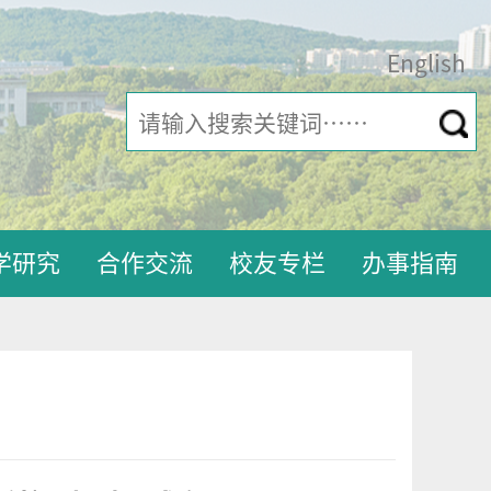
English
学研究
合作交流
校友专栏
办事指南