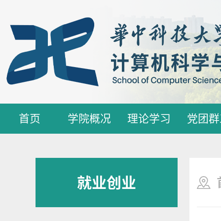
首页
学院概况
理论学习
党团群
就业创业